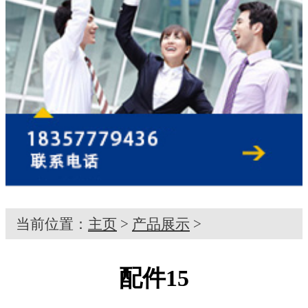
当前位置：
主页
>
产品展示
>
配件15