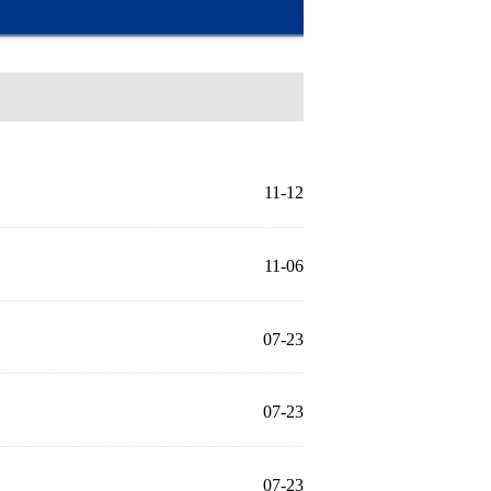
11-12
11-06
07-23
07-23
07-23