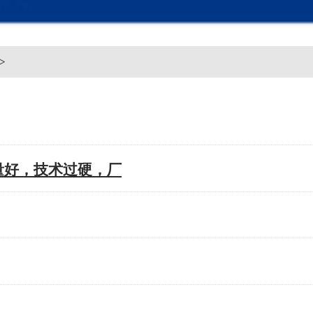
>
量好，技术过硬，厂