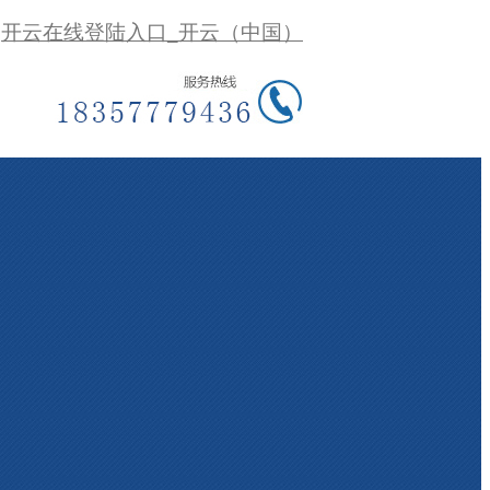
|
开云在线登陆入口_开云（中国）