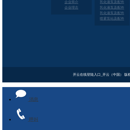
企业简介
乳化液泵及配件
企业理念
乳化液泵及配件
乳化液泵及配件
喷雾泵站及配件
开云在线登陆入口_开云（中国） 版
消息
呼叫