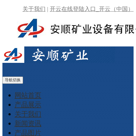
关于我们
|
开云在线登陆入口_开云（中国）
导航切换
网站首页
产品展示
关于我们
新闻资讯
产品图片