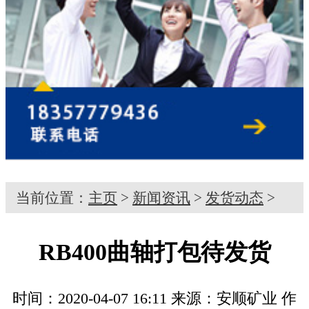
当前位置：
主页
>
新闻资讯
>
发货动态
>
RB400曲轴打包待发货
时间：2020-04-07 16:11 来源：安顺矿业 作